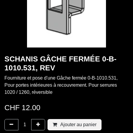
SCHANIS GÂCHE FERMÉE 0-B-
1010.531, REV
Fourniture et pose d'une Gâche fermée 0-B-1010.531,
Pour portes intérieures à recouvrement. Pour serrures
1020 / 1260, réversible
CHF
12.00
Ajouter au panier