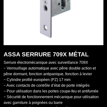
ASSA SERRURE 709X MÉTAL
Serrure électromécanique avec surveillance 709X
− Verrouillage automatique avec pêne double action et
pêne dormant, fonction antipanique, fonction à levier
− Cylindre profilé européen (PZ) 17 mm
− Avec contacts de contrôle d’état de porte intégrés
− Pour utilisation dans les portes coupe-feu et antifumée
− Sécurité de fonctionnement mécanique pour utilisation
avec garniture à poignées ou barre