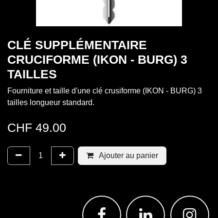
CLÉ SUPPLÉMENTAIRE
CRUCIFORME (IKON - BURG) 3
TAILLES
Fourniture et taille d'une clé crusiforme (IKON - BURG) 3
tailles longueur standard.
CHF
49.00
Ajouter au panier