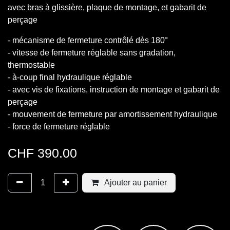
avec bras à glissière, plaque de montage, et gabarit de
perçage
- mécanisme de fermeture contrôlé dès 180°
- vitesse de fermeture réglable sans gradation,
thermostable
- à-coup final hydraulique réglable
- avec vis de fixations, instruction de montage et gabarit de
perçage
- mouvement de fermeture par amortissement hydraulique
- force de fermeture réglable
CHF
390.00
Ajouter au panier