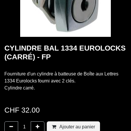
CYLINDRE BAL 1334 EUROLOCKS
(CARRÉ) - FP
Fourniture d'un cylindre à batteuse de Boîte aux Lettres
1334 Eurolocks fourni avec 2 clés.
Cylindre carré.
CHF
32.00
Ajouter au panier