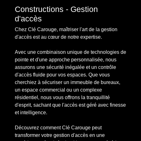
Constructions - Gestion
d'accès
Chez Clé Carouge, maîtriser l'art de la gestion
d'accès est au cœur de notre expertise.
Avec une combinaison unique de technologies de
pointe et d'une approche personnalisée, nous
assurons une sécurité inégalée et un contrôle
d'accès fluide pour vos espaces. Que vous
cherchiez à sécuriser un immeuble de bureaux,
un espace commercial ou un complexe
résidentiel, nous vous offrons la tranquillité
d'esprit, sachant que l'accès est géré avec finesse
et intelligence.
Découvrez comment Clé Carouge peut
transformer votre gestion d'accès en une