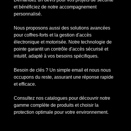
et bénéficiez de notre accompagnement
personnalisé.
Nous proposons aussi des solutions avancées
pour coffres-forts et la gestion d'accès
électronique et motorisée. Notre technologie de
pointe garantit un contrôle d'accès sécurisé et
intuitif, adapté à vos besoins spécifiques.
Besoin de clés ? Un simple email et nous nous
occupons du reste, assurant une réponse rapide
et efficace.
Consultez nos catalogues pour découvrir notre
gamme complète de produits et choisir la
protection optimale pour votre environnement.