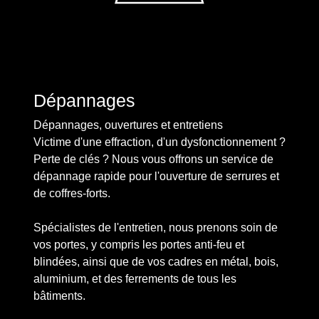
Dépannages
Dépannages, ouvertures et entretiens
Victime d'une effraction, d'un dysfonctionnement ?
Perte de clés ? Nous vous offrons un service de
dépannage rapide pour l'ouverture de serrures et
de coffres-forts.
Spécialistes de l'entretien, nous prenons soin de
vos portes, y compris les portes anti-feu et
blindées, ainsi que de vos cadres en métal, bois,
aluminium, et des ferrements de tous les
bâtiments.