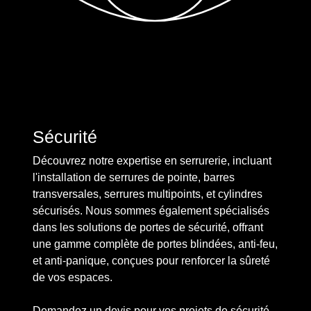
Sécurité
Découvrez notre expertise en serrurerie, incluant
l'installation de serrures de pointe, barres
transversales, serrures multipoints, et cylindres
sécurisés. Nous sommes également spécialisés
dans les solutions de portes de sécurité, offrant
une gamme complète de portes blindées, anti-feu,
et anti-panique, conçues pour renforcer la sûreté
de vos espaces.
Demandez un devis pour vos projets de sécurité