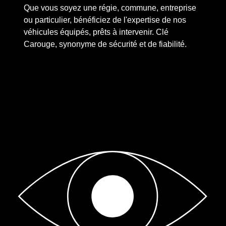
Que vous soyez une régie, commune, entreprise
ou particulier, bénéficiez de l'expertise de nos
véhicules équipés, prêts à intervenir. Clé
Carouge, synonyme de sécurité et de fiabilité.