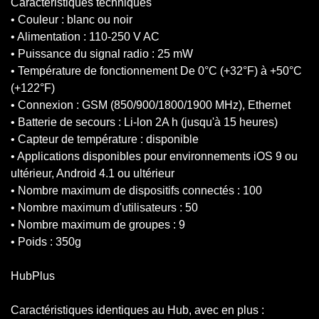
Caractéristiques techniques
• Couleur : blanc ou noir
• Alimentation : 110-250 V AC
• Puissance du signal radio : 25 mW
• Température de fonctionnement De 0°C (+32°F) à +50°C
(+122°F)
• Connexion : GSM (850/900/1800/1900 MHz), Ethernet
• Batterie de secours : Li-lon 2A h (jusqu'à 15 heures)
• Capteur de température : disponible
• Applications disponibles pour environnements iOS 9 ou
ultérieur, Android 4.1 ou ultérieur
• Nombre maximum de dispositifs connectés : 100
• Nombre maximum d'utilisateurs : 50
• Nombre maximum de groupes : 9
• Poids : 350g
HubPlus
Caractéristiques identiques au Hub, avec en plus :