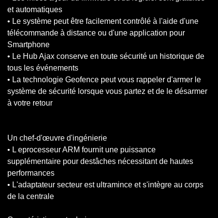
et automatiques
• Le système peut être facilement contrôlé à l'aide d'une
télécommande à distance ou d'une application pour
Smartphone
• Le Hub Ajax conserve en toute sécurité un historique de
tous les événements
• La technologie Geofence peut vous rappeler d'armer le
système de sécurité lorsque vous partez et de le désarmer
à votre retour
Un chef-d'œuvre d'ingénierie
• L eprocesseur ARM fournit une puissance
supplémentaire pour destâches nécessitant de hautes
performances
• L'adaptateur secteur est ultramince et s'intègre au corps
de la centrale