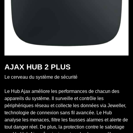
AJAX HUB 2 PLUS
Le cerveau du système de sécurité
Le Hub Ajax améliore les performances de chacun des
appareils du système. Il surveille et contrôle les
périphériques réseau et collecte les données via Jeweller,
technologie de connexion sans fil avancée. Le Hub
analyse les menaces, filtre les fausses alarmes et alerte de
tout danger réel. De plus, la protection contre le sabotage