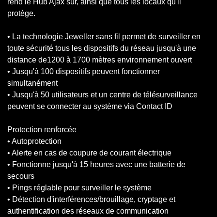
rend le Hub Ajax sûr, ainsi que tous les locaux qu'il
protège.
• La technologie Jeweller sans fil permet de surveiller en
toute sécurité tous les dispositifs du réseau jusqu'à une
distance de1200 à 1700 mètres environnement ouvert
• Jusqu'à 100 dispositifs peuvent fonctionner
simultanément
• Jusqu'à 50 utilisateurs et un centre de télésurveillance
peuvent se connecter au système via Contact ID
Protection renforcée
• Autoprotection
• Alerte en cas de coupure de courant électrique
• Fonctionne jusqu'à 15 heures avec une batterie de
secours
• Pings réglable pour surveiller le système
• Détection d'interférences/brouillage, cryptage et
authentification des réseaux de communication