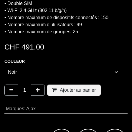
• Double SIM
• Wi-Fi 2.4 GHz (802.11 b/g/n)
• Nombre maximum de dispositifs connectés : 150
• Nombre maximum d'utilisateurs : 99
• Nombre maximum de groupes :25
CHF
491.00
COULEUR
Ajouter au panier
Marques
:
Ajax