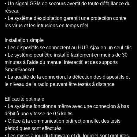
• Un signal GSM de secours avertit de toute défaillance du
réseau
• Le système d'exploitation garantit une protection contre
les virus et les intrusions en temps réel
Installation simple
• Les dispositifs se connectent au HUB Ajax en un seul clic
• Le système peut être installé facilement en moins de 30
minutes à l'aide du manuel interactif, et des supports
SmartBracket
• La qualité de la connexion, la détection des dispositifs et
le niveau de la radio peuvent être testés à distance
Efficacité optimale
• Le système fonctionne même avec une connexion à bas
débit à une vitesse de 0.5 kbit/s
• Grâce à la communication bidirectionnelle, des tests
périodiques sont effectués
• Les mises à jour du firmware et du logiciel sont gratuites