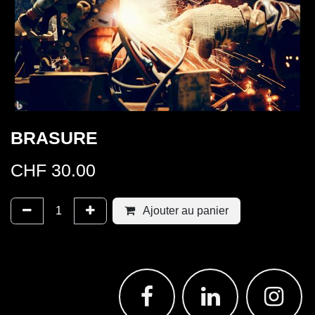
BRASURE
CHF
30.00
Ajouter au panier