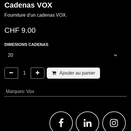
Cadenas VOX
Fourniture d'un cadenas VOX.
CHF
9.00
DIMESIONS CADENAS
Ajouter au panier
Marques
:
Vox