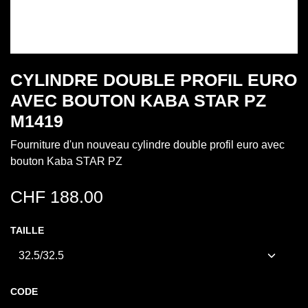
CYLINDRE DOUBLE PROFIL EURO
AVEC BOUTON KABA STAR PZ
M1419
Fourniture d'un nouveau cylindre double profil euro avec
bouton Kaba STAR PZ
CHF
188.00
TAILLE
CODE