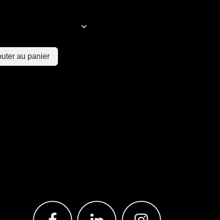
uter au panier