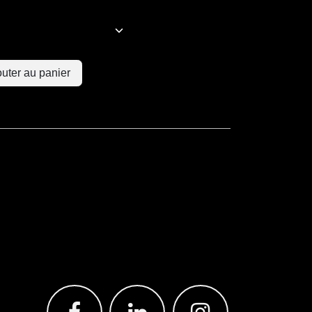
uter au panier