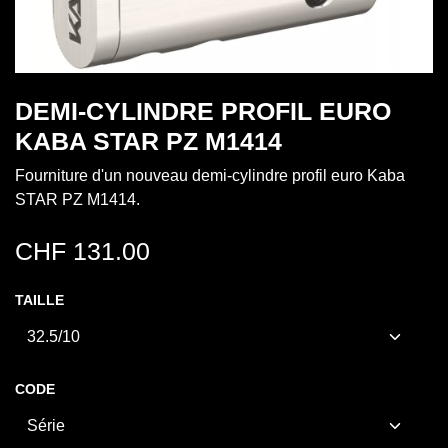
DEMI-CYLINDRE PROFIL EURO
KABA STAR PZ M1414
Fourniture d'un nouveau demi-cylindre profil euro Kaba
STAR PZ M1414.
CHF
131.00
TAILLE
CODE