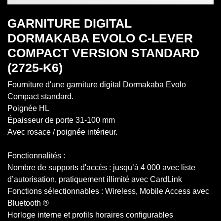
GARNITURE DIGITAL
DORMAKABA EVOLO C-LEVER
COMPACT VERSION STANDARD
(2725-K6)
Fourniture d'une garniture digital Dormakaba Evolo
Compact standard.
Poignée HL
Épaisseur de porte 31-100 mm
Avec rosace / poignée intérieur.
Fonctionnalités :
Nombre de supports d'accès : jusqu’à 4 000 avec liste
d’autorisation, pratiquement illimité avec CardLink
Fonctions sélectionnables : Wireless, Mobile Access avec
Bluetooth ®
Horloge interne et profils horaires configurables