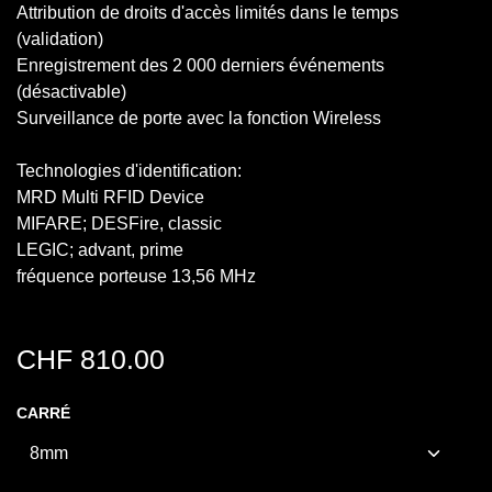
Attribution de droits d'accès limités dans le temps
(validation)
Enregistrement des 2 000 derniers événements
(désactivable)
Surveillance de porte avec la fonction Wireless
Technologies d'identification:
MRD Multi RFID Device
MIFARE; DESFire, classic
LEGIC; advant, prime
fréquence porteuse 13,56 MHz
CHF
810.00
CARRÉ