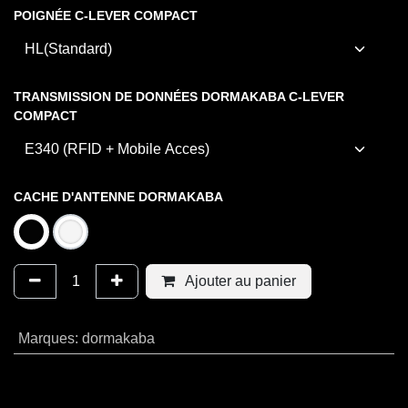
POIGNÉE C-LEVER COMPACT
TRANSMISSION DE DONNÉES DORMAKABA C-LEVER
COMPACT
CACHE D'ANTENNE DORMAKABA
Ajouter au panier
Marques
:
dormakaba