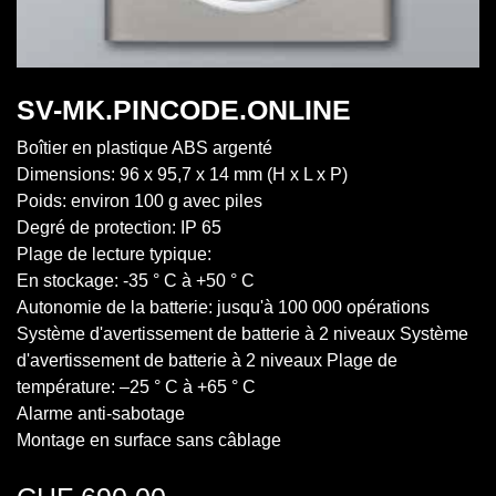
SV-MK.PINCODE.ONLINE
Boîtier en plastique ABS argenté
Dimensions: 96 x 95,7 x 14 mm (H x L x P)
Poids: environ 100 g avec piles
Degré de protection: IP 65
Plage de lecture typique:
En stockage: -35 ° C à +50 ° C
Autonomie de la batterie: jusqu'à 100 000 opérations
Système d'avertissement de batterie à 2 niveaux Système
d'avertissement de batterie à 2 niveaux Plage de
température: –25 ° C à +65 ° C
Alarme anti-sabotage
Montage en surface sans câblage