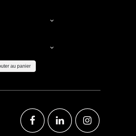
uter au panier