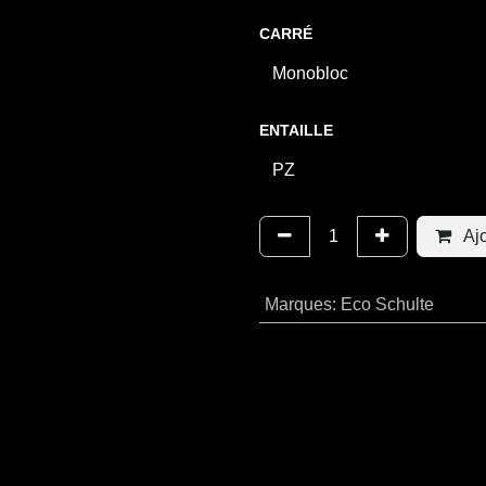
CARRÉ
ENTAILLE
Ajo
Marques
:
Eco Schulte