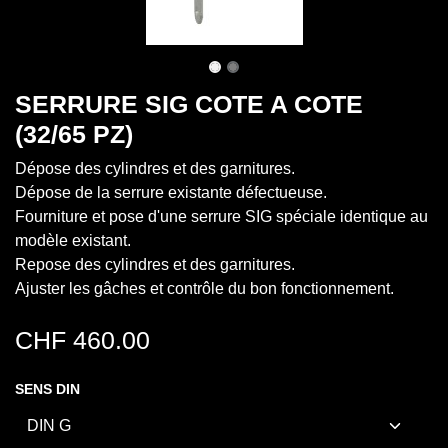
SERRURE SIG COTE A COTE
(32/65 PZ)
Dépose des cylindres et des garnitures.
Dépose de la serrure existante défectueuse.
Fourniture et pose d'une serrure SIG spéciale identique au
modèle existant.
Repose des cylindres et des garnitures.
Ajuster les gâches et contrôle du bon fonctionnement.
CHF
460.00
SENS DIN