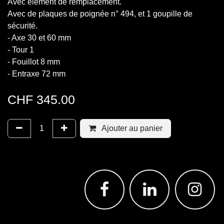
Avec élément de remplacement.
Avec de plaques de poignée n° 494, et 1 goupille de
sécurité.
- Axe 30 et 60 mm
- Tour 1
- Fouillot 8 mm
- Entraxe 72 mm
CHF
345.00
Ajouter au panier