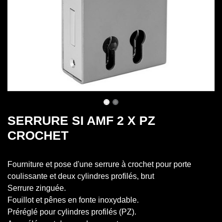
SERRURE SI AMF 2 X PZ
CROCHET
Fourniture et pose d'une serrure à crochet pour porte
coulissante et deux cylindres profilés, brut
Serrure zinguée.
Fouillot et pênes en fonte inoxydable.
Préréglé pour cylindres profilés (PZ).