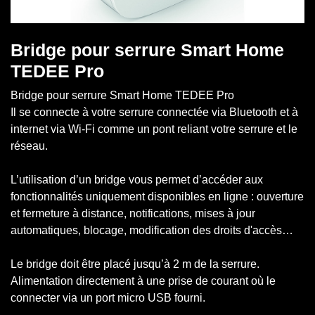
Bridge pour serrure Smart Home
TEDEE Pro
Bridge pour serrure Smart Home TEDEE Pro
Il se connecte à votre serrure connectée via Bluetooth et à
internet via Wi-Fi comme un pont reliant votre serrure et le
réseau.
L’utilisation d’un bridge vous permet d’accéder aux
fonctionnalités uniquement disponibles en ligne : ouverture
et fermeture à distance, notifications, mises à jour
automatiques, blocage, modification des droits d'accès…
Le bridge doit être placé jusqu’à 2 m de la serrure.
Alimentation directement à une prise de courant où le
connecter via un port micro USB fourni.