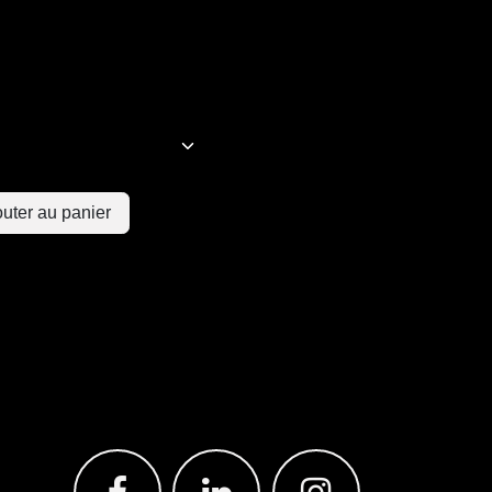
uter au panier