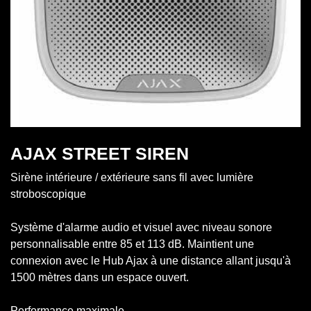
AJAX STREET SIREN
Sirène intérieure / extérieure sans fil avec lumière
stroboscopique
Système d'alarme audio et visuel avec niveau sonore
personnalisable entre 85 et 113 dB. Maintient une
connexion avec le Hub Ajax à une distance allant jusqu'à
1500 mètres dans un espace ouvert.
Performance maximale