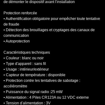
de démonter le dispositif avant l'installation
Protection renforcée
• Authentification obligatoire pour empêcher toute tentative
de fraude
• Détection des brouillages et cryptages des canaux de
communication
• Autoprotection
Caractéristiques techniques
• Couleur : blanc ou noir
• Type d'appareil : sans fil
• Usage : intérieur/extérieur
• Capteur de température : disponible
• Protection contre les tentatives de sabotage :
accéléromètre
• Puissance du signal radio :25 mW
• Alimentation : 4 Piles CR123A ou 12 VDC externe
• Tension d'alimentation : 3V