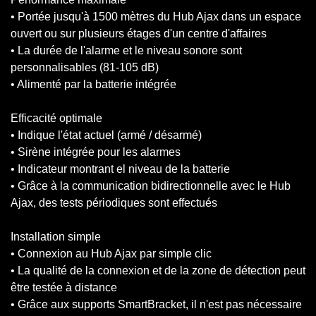
• Portée jusqu'à 1500 mètres du Hub Ajax dans un espace
ouvert ou sur plusieurs étages d'un centre d'affaires
• La durée de l'alarme et le niveau sonore sont
personnalisables (81-105 dB)
• Alimenté par la batterie intégrée
Efficacité optimale
• Indique l'état actuel (armé / désarmé)
• Sirène intégrée pour les alarmes
• Indicateur montrant el niveau de la batterie
• Grâce à la communication bidirectionnelle avec le Hub
Ajax, des tests périodiques sont effectués
Installation simple
• Connexion au Hub Ajax par simple clic
• La qualité de la connexion et de la zone de détection peut
être testée à distance
• Grâce aux supports SmartBracket, il n'est pas nécessaire