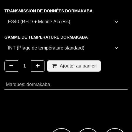
TRANSMISSION DE DONNÉES DORMAKABA
GAMME DE TEMPÉRATURE DORMAKABA
Ajouter au panier
Marques
:
dormakaba