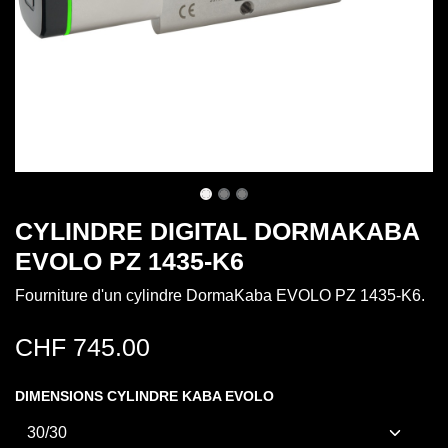
CYLINDRE DIGITAL DORMAKABA
EVOLO PZ 1435-K6
Fourniture d'un cylindre DormaKaba EVOLO PZ 1435-K6.
CHF
745.00
DIMENSIONS CYLINDRE KABA EVOLO