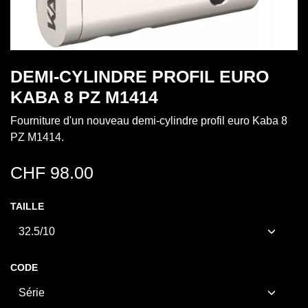
DEMI-CYLINDRE PROFIL EURO
KABA 8 PZ M1414
Fourniture d'un nouveau demi-cylindre profil euro Kaba 8
PZ M1414.
CHF
98.00
TAILLE
CODE