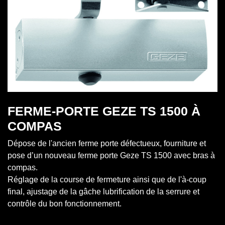
FERME-PORTE GEZE TS 1500 À
COMPAS
Dépose de l'ancien ferme porte défectueux, fourniture et
pose d’un nouveau ferme porte Geze TS 1500 avec bras à
compas.
Réglage de la course de fermeture ainsi que de l'à-coup
final, ajustage de la gâche lubrification de la serrure et
contrôle du bon fonctionnement.