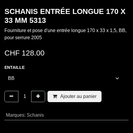
SCHANIS ENTRÉE LONGUE 170 X
33 MM 5313
Fourniture et pose d'une entrée longue 170 x 33 x 1,5, BB,
pour serrure 2005
CHF
128.00
ENTAILLE
Ajouter au panier
Marques
:
Schanis