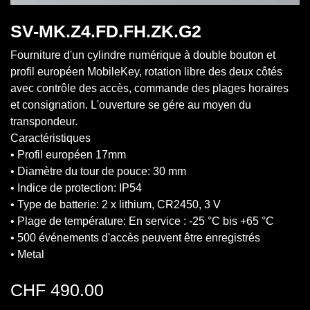
SV-MK.Z4.FD.FH.ZK.G2
Fourniture d'un cylindre numérique à double bouton et
profil européen MobileKey, rotation libre des deux côtés
avec contrôle des accès, commande des plages horaires
et consignation. L'ouverture se gére au moyen du
transpondeur.
Caractéristiques
• Profil européen 17mm
• Diamètre du tour de pouce: 30 mm
• Indice de protection: IP54
• Type de batterie: 2 x lithium, CR2450, 3 V
• Plage de température: En service : -25 °C bis +65 °C
• 500 événements d'accès peuvent être enregistrés
• Metal
CHF
490.00