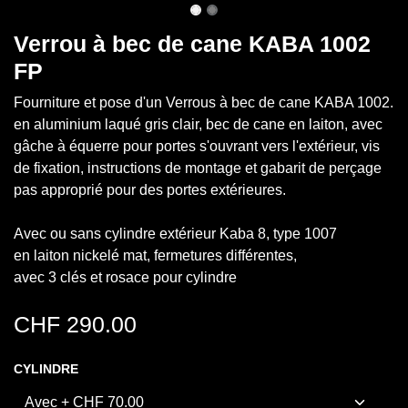
Verrou à bec de cane KABA 1002
FP
Fourniture et pose d'un Verrous à bec de cane KABA 1002.
en aluminium laqué gris clair, bec de cane en laiton, avec
gâche à équerre pour portes s'ouvrant vers l'extérieur, vis
de fixation, instructions de montage et gabarit de perçage
pas approprié pour des portes extérieures.
Avec ou sans cylindre extérieur Kaba 8, type 1007
en laiton nickelé mat, fermetures différentes,
avec 3 clés et rosace pour cylindre
CHF
290.00
CYLINDRE